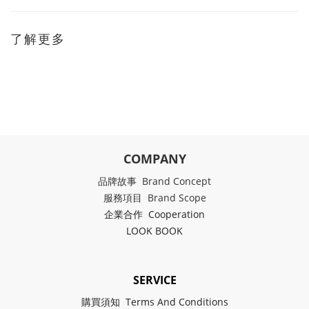
了解更多
COMPANY
品牌故事 Brand Concept
服務項目 Brand Scope
企業合作 Cooperation
LOOK BOOK
SERVICE
購買須知 Terms And Conditions