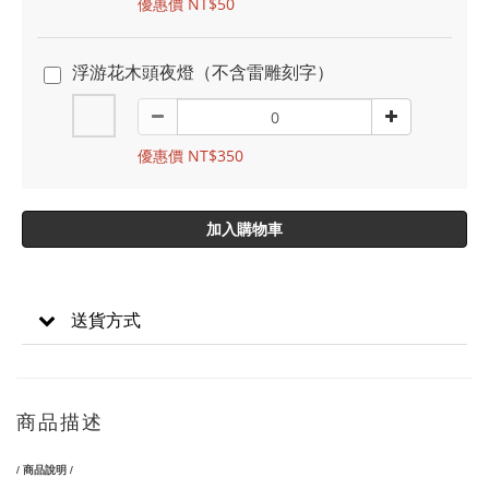
優惠價 NT$50
浮游花木頭夜燈（不含雷雕刻字）
優惠價 NT$350
加入購物車
送貨方式
商品描述
/ 商品說明 /