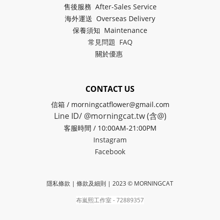
售後服務 After-Sales Service
海外運送 Overseas Delivery
保養須知 Maintenance
常見問題 FAQ
關於
優惠
CONTACT US
信箱 / morningcatflower@gmail.com
Line ID/ @morningcat.tw (含@)
客服時間 / 10:00AM-21:00PM
Instagram
Facebook
隱私條款 | 條款及細則
| 2023 © MORNINGCAT
布嵐熙工作室 - 72889357