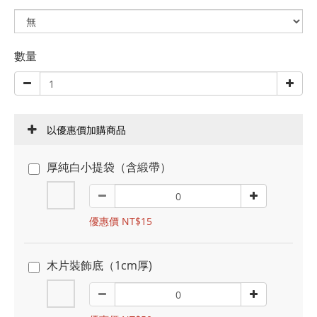
數量
以優惠價加購商品
厚純白小提袋（含緞帶）
優惠價 NT$15
木片裝飾底（1cm厚)