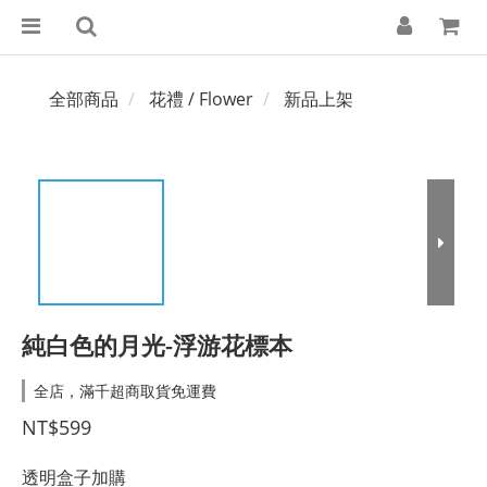
全部商品
花禮 / Flower
新品上架
純白色的月光-浮游花標本
全店，滿千超商取貨免運費
NT$599
透明盒子加購