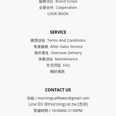
服務項目 Brand Scope
企業合作 Cooperation
LOOK BOOK
SERVICE
購買須知 Terms And Conditions
售後服務 After-Sales Service
海外運送 Overseas Delivery
保養須知 Maintenance
常見問題 FAQ
關於
優惠
CONTACT US
信箱 / morningcatflower@gmail.com
Line ID/ @morningcat.tw (含@)
客服時間 / 10:00AM-21:00PM