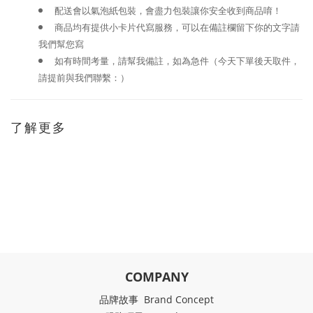
配送會以氣泡紙包裝，會盡力包裝讓你安全收到商品唷！
商品均有提供小卡片代寫服務，可以在備註欄留下你的文字請
我們幫您寫
如有時間考量，請幫我備註，如為急件（今天下單後天取件，
請提前與我們聯繫：）
了解更多
COMPANY
品牌故事 Brand Concept