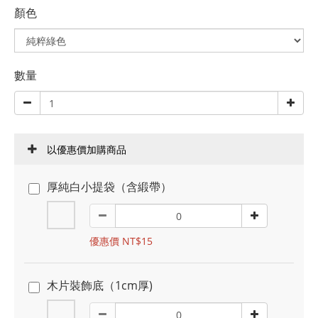
顏色
數量
以優惠價加購商品
厚純白小提袋（含緞帶）
優惠價 NT$15
木片裝飾底（1cm厚)