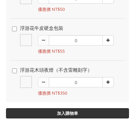
優惠價 NT$50
浮游花牛皮硬盒包裝
優惠價 NT$55
浮游花木頭夜燈（不含雷雕刻字）
優惠價 NT$350
加入購物車