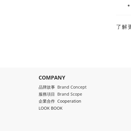
了解
COMPANY
品牌故事 Brand Concept
服務項目 Brand Scope
企業合作 Cooperation
LOOK BOOK